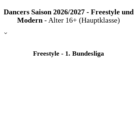
Dancers Saison 2026/2027 - Freestyle und
Modern
- Alter 16+ (Hauptklasse)
Freestyle - 1. Bundesliga