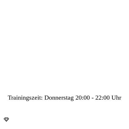
Trainingszeit: Donnerstag 20:00 - 22:00 Uhr