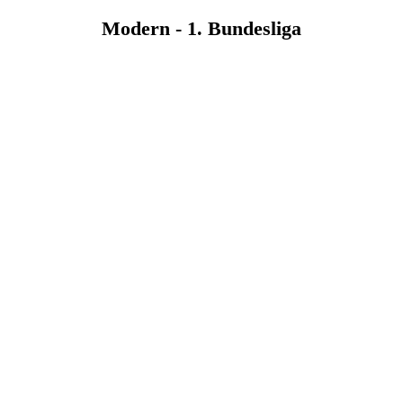
Modern - 1. Bundesliga