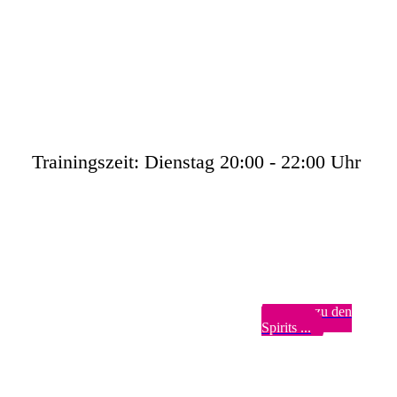
Trainingszeit: Dienstag 20:00 - 22:00 Uhr
Weiter zu den
Spirits ...