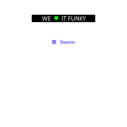
Dancers