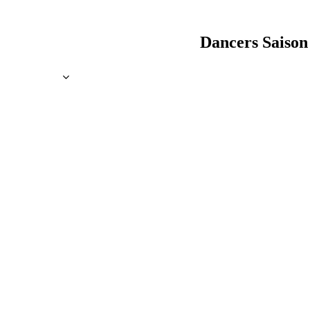
Dancers Saison