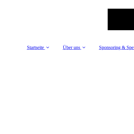
Startseite
Über uns
Sponsoring & Sp