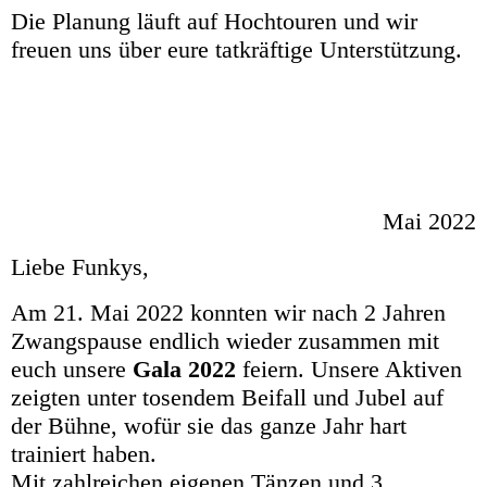
Die Planung läuft auf Hochtouren und wir
freuen uns über eure tatkräftige Unterstützung.
Mai 2022
Liebe Funkys,
Am 21. Mai 2022 konnten wir nach 2 Jahren
Zwangspause endlich wieder zusammen mit
euch unsere
Gala 2022
feiern. Unsere Aktiven
zeigten unter tosendem Beifall und Jubel auf
der Bühne, wofür sie das ganze Jahr hart
trainiert haben.
Mit zahlreichen eigenen Tänzen und 3