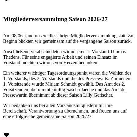
Mitgliederversammlung Saison 2026/27
Am 08.06. fand unsere diesjährige Mitgliederversammlung statt. Zu
Beginn blickten wir gemeinsam auf die vergangene Saison zurück.
Anschließend verabschiedeten wir unseren 1. Vorstand Thomas
Thedens. Für seine engagierte Arbeit und seinen Einsatz im
Vorstand möchten wir uns von Herzen bedanken.
Ein weiterer wichtiger Tagesordnungspunkt waren die Wahlen des
1. Vorstands, des 2. Vorstands und die des Pressewarts. Zur neuen
1. Vorsitzende wurde Miriam Schmidt gewählt. Das Amt des 2.
Vorsitzenden übernimmt künftig Sascha Jaeche und das Amt der
Pressewartin übernimmt ab dieser Saison Lilly Gerischer.
Wir bedanken uns bei allen Vorstandsmitgliedern für ihre
Bereitschaft, Verantwortung zu übernehmen, und freuen uns auf
eine erfolgreiche gemeinsame Saison 2026/27.