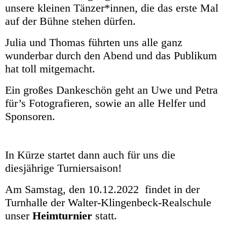
unsere kleinen Tänzer*innen, die das erste Mal
auf der Bühne stehen dürfen.
Julia und Thomas führten uns alle ganz
wunderbar durch den Abend und das Publikum
hat toll mitgemacht.
Ein großes Dankeschön geht an Uwe und Petra
für’s Fotografieren, sowie an alle Helfer und
Sponsoren.
In Kürze startet dann auch für uns die
diesjährige Turniersaison!
Am Samstag, den 10.12.2022 findet in der
Turnhalle der Walter-Klingenbeck-Realschule
unser
Heimturnier
statt.