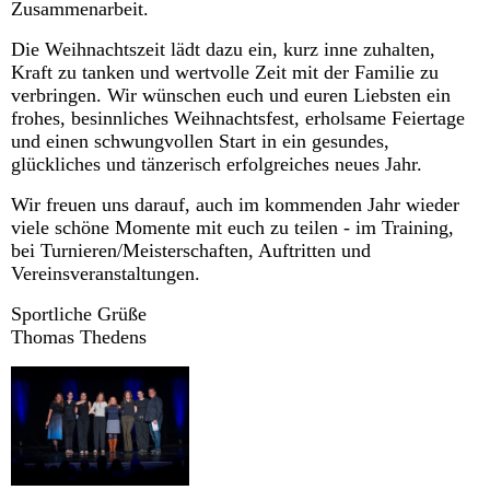
Zusammenarbeit.
Die Weihnachtszeit lädt dazu ein, kurz inne zuhalten,
Kraft zu tanken und wertvolle Zeit mit der Familie zu
verbringen. Wir wünschen euch und euren Liebsten ein
frohes, besinnliches Weihnachtsfest, erholsame Feiertage
und einen schwungvollen Start in ein gesundes,
glückliches und tänzerisch erfolgreiches neues Jahr.
Wir freuen uns darauf, auch im kommenden Jahr wieder
viele schöne Momente mit euch zu teilen - im Training,
bei Turnieren/Meisterschaften, Auftritten und
Vereinsveranstaltungen.
Sportliche Grüße
Thomas Thedens