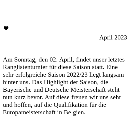
April 2023
Am Sonntag, den 02. April, findet unser letztes
Ranglistenturnier für diese Saison statt. Eine
sehr erfolgreiche Saison 2022/23 liegt langsam
hinter uns. Das Highlight der Saison, die
Bayerische und Deutsche Meisterschaft steht
nun kurz bevor. Auf diese freuen wir uns sehr
und hoffen, auf die Qualifikation für die
Europameisterschaft in Belgien.