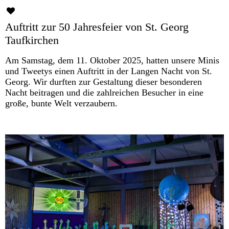
Auftritt zur 50 Jahresfeier von St. Georg
Taufkirchen
Am Samstag, dem 11. Oktober 2025, hatten unsere Minis
und Tweetys einen Auftritt in der Langen Nacht von St.
Georg. Wir durften zur Gestaltung dieser besonderen
Nacht beitragen und die zahlreichen Besucher in eine
große, bunte Welt verzaubern.