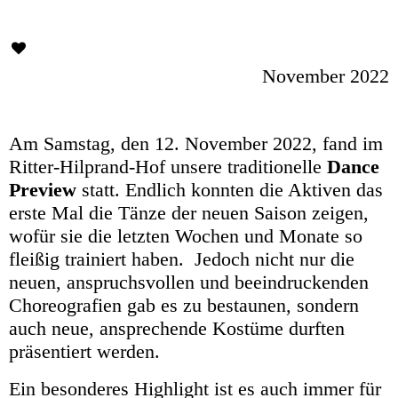
November 2022
Am Samstag, den 12. November 2022, fand im
Ritter-Hilprand-Hof unsere traditionelle
Dance
Preview
statt. Endlich konnten die Aktiven das
erste Mal die Tänze der neuen Saison zeigen,
wofür sie die letzten Wochen und Monate so
fleißig trainiert haben. Jedoch nicht nur die
neuen, anspruchsvollen und beeindruckenden
Choreografien gab es zu bestaunen, sondern
auch neue, ansprechende Kostüme durften
präsentiert werden.
Ein besonderes Highlight ist es auch immer für