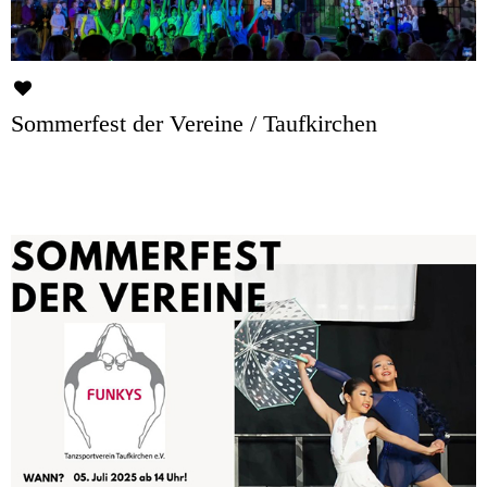
Sommerfest der Vereine / Taufkirchen