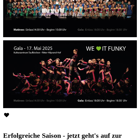
Erfolgreiche Saison - jetzt geht's auf zur