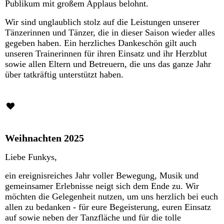
Publikum mit großem Applaus belohnt.
Wir sind unglaublich stolz auf die Leistungen unserer
Tänzerinnen und Tänzer, die in dieser Saison wieder alles
gegeben haben. Ein herzliches Dankeschön gilt auch
unseren Trainerinnen für ihren Einsatz und ihr Herzblut
sowie allen Eltern und Betreuern, die uns das ganze Jahr
über tatkräftig unterstützt haben.
Weihnachten 2025
Liebe Funkys,
ein ereignisreiches Jahr voller Bewegung, Musik und
gemeinsamer Erlebnisse neigt sich dem Ende zu. Wir
möchten die Gelegenheit nutzen, um uns herzlich bei euch
allen zu bedanken - für eure Begeisterung, euren Einsatz
auf sowie neben der Tanzfläche und für die tolle