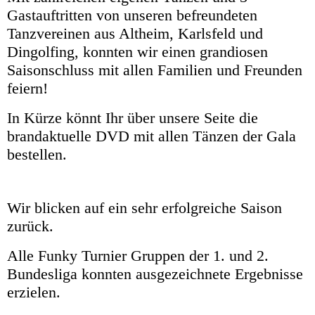
Gastauftritten von unseren befreundeten
Tanzvereinen aus Altheim, Karlsfeld und
Dingolfing, konnten wir einen grandiosen
Saisonschluss mit allen Familien und Freunden
feiern!
In Kürze könnt Ihr über unsere Seite die
brandaktuelle DVD mit allen Tänzen der Gala
bestellen.
Wir blicken auf ein sehr
erfolgreiche Saison
zurück.
Alle Funky Turnier Gruppen der 1. und 2.
Bundesliga konnten ausgezeichnete Ergebnisse
erzielen.