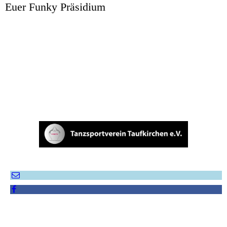
Euer Funky Präsidium