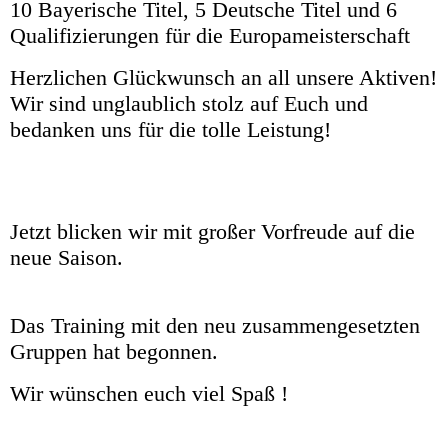
10 Bayerische Titel, 5 Deutsche Titel und 6
Qualifizierungen für die Europameisterschaft
Herzlichen Glückwunsch an all unsere Aktiven!
Wir sind unglaublich stolz auf Euch und
bedanken uns für die tolle Leistung!
Jetzt blicken wir mit großer Vorfreude auf die
neue Saison.
Das Training mit den neu zusammengesetzten
Gruppen hat begonnen.
Wir wünschen euch viel Spaß !