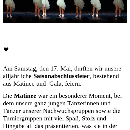
Am Samstag, den 17. Mai, durften wir unsere
alljährliche
Saisonabschlussfeier
, bestehend
aus Matinee und Gala, feiern.
Die
Matinee
war ein besonderer Moment, bei
dem unsere ganz jungen Tänzerinnen und
Tänzer unserer Nachwuchsgruppen sowie die
Turniergruppen mit viel Spaß, Stolz und
Hingabe all das präsentierten, was sie in der