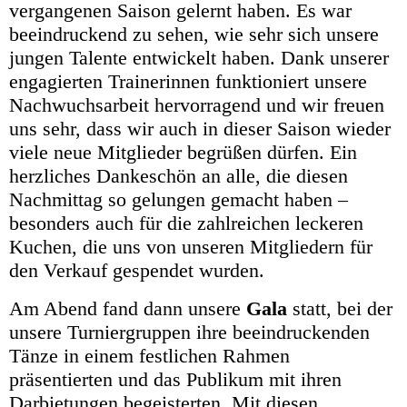
vergangenen Saison gelernt haben. Es war
beeindruckend zu sehen, wie sehr sich unsere
jungen Talente entwickelt haben. Dank unserer
engagierten Trainerinnen funktioniert unsere
Nachwuchsarbeit hervorragend und wir freuen
uns sehr, dass wir auch in dieser Saison wieder
viele neue Mitglieder begrüßen dürfen. Ein
herzliches Dankeschön an alle, die diesen
Nachmittag so gelungen gemacht haben –
besonders auch für die zahlreichen leckeren
Kuchen, die uns von unseren Mitgliedern für
den Verkauf gespendet wurden.
Am Abend fand dann unsere
Gala
statt, bei der
unsere Turniergruppen ihre beeindruckenden
Tänze in einem festlichen Rahmen
präsentierten und das Publikum mit ihren
Darbietungen begeisterten. Mit diesen