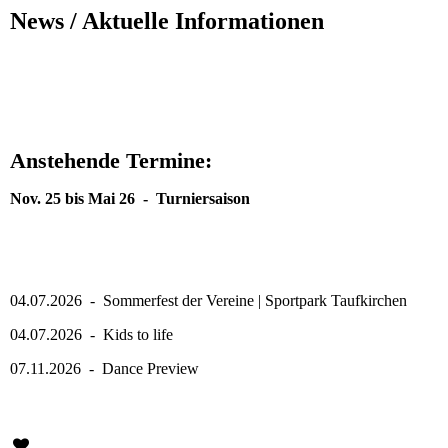
News / Aktuelle Informationen
Anstehende Termine:
Nov. 25 bis Mai 26 - Turniersaison
04.07.2026 - Sommerfest der Vereine | Sportpark Taufkirchen
04.07.2026 - Kids to life
07.11.2026 - Dance Preview