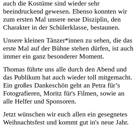
auch die Kostüme sind wieder sehr
beeindruckend gewesen. Ebenso konnten wir
zum ersten Mal unsere neue Disziplin, den
Charakter in der Schülerklasse, bestaunen.
Unsere kleinen Tänzer*innen zu sehen, die das
erste Mal auf der Bühne stehen dürfen, ist auch
immer ein ganz besonderer Moment.
Thomas führte uns alle durch den Abend und
das Publikum hat auch wieder toll mitgemacht.
Ein großes Dankeschön geht an Petra für’s
Fotografieren, Moritz für's Filmen, sowie an
alle Helfer und Sponsoren.
Jetzt wünschen wir euch allen ein gesegnetes
Weihnachtsfest und kommt gut in's neue Jahr.