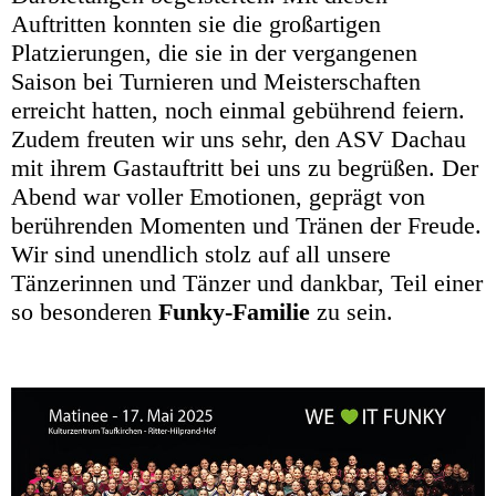
Auftritten konnten sie die großartigen
Platzierungen, die sie in der vergangenen
Saison bei Turnieren und Meisterschaften
erreicht hatten, noch einmal gebührend feiern.
Zudem freuten wir uns sehr, den ASV Dachau
mit ihrem Gastauftritt bei uns zu begrüßen. Der
Abend war voller Emotionen, geprägt von
berührenden Momenten und Tränen der Freude.
Wir sind unendlich stolz auf all unsere
Tänzerinnen und Tänzer und dankbar, Teil einer
so besonderen
Funky-Familie
zu sein.