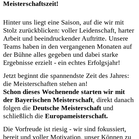
Meisterschaftszeit!
Hinter uns liegt eine Saison, auf die wir mit
Stolz zurückblicken: voller Leidenschaft, harter
Arbeit und beeindruckender Auftritte. Unsere
Teams haben in den vergangenen Monaten auf
der Bühne alles gegeben und dabei starke
Ergebnisse erzielt - ein echtes Erfolgsjahr!
Jetzt beginnt die spannendste Zeit des Jahres:
die Meisterschaften stehen an!
Schon dieses Wochenende starten wir mit
der Bayerischen Meisterschaft
, direkt danach
folgen die
Deutsche Meisterschaft
und
schließlich die
Europameisterschaft.
Die Vorfreude ist riesig - wir sind fokussiert,
bereit und voller Motivation, unser Können zu