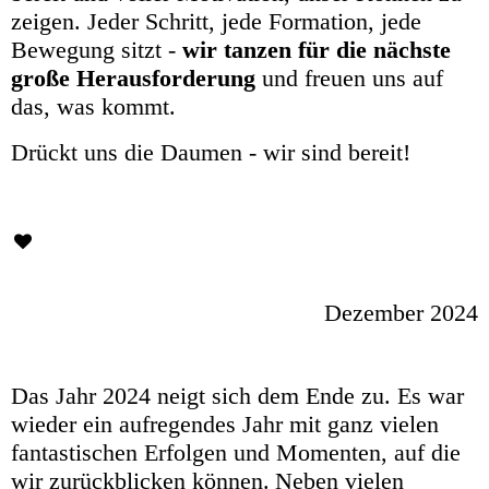
zeigen. Jeder Schritt, jede Formation, jede
Bewegung sitzt -
wir tanzen für die nächste
große Herausforderung
und freuen uns auf
das, was kommt.
Drückt uns die Daumen - wir sind bereit!
Dezember 2024
Das Jahr 2024 neigt sich dem Ende zu. Es war
wieder ein aufregendes Jahr mit ganz vielen
fantastischen Erfolgen und Momenten, auf die
wir zurückblicken können.
Neben vielen