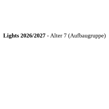
Lights 2026/2027
- Alter 7 (Aufbaugruppe)