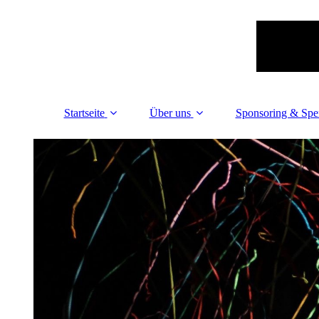
Startseite
Über uns
Sponsoring & Sp