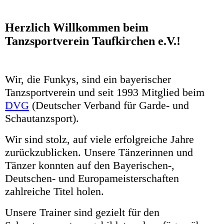
Herzlich Willkommen beim
Tanzsportverein Taufkirchen e.V.!
Wir, die Funkys, sind ein bayerischer
Tanzsportverein und seit 1993 Mitglied beim
DVG
(
Deutscher Verband für Garde- und
Schautanzsport
).
Wir sind stolz, auf viele erfolgreiche Jahre
zurückzublicken. Unsere Tänzerinnen und
Tänzer konnten auf den Bayerischen-,
Deutschen- und Europameisterschaften
zahlreiche Titel holen.
Unsere Trainer sind gezielt für den