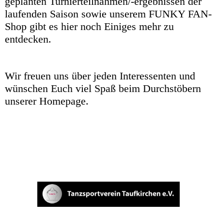
geplanten Turnierteilnahmen/-ergebnissen der
laufenden Saison sowie unserem FUNKY FAN-
Shop gibt es hier noch Einiges mehr zu
entdecken.
Wir freuen uns über jeden Interessenten und
wünschen Euch viel Spaß beim Durchstöbern
unserer Homepage.