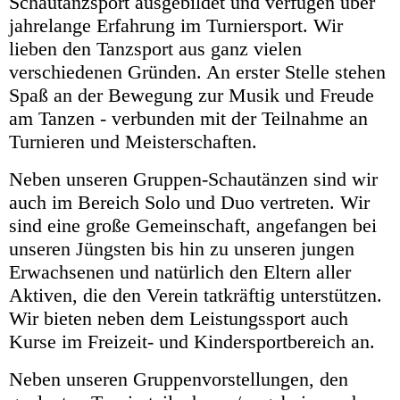
Schautanzsport ausgebildet und verfügen über
jahrelange Erfahrung im Turniersport. Wir
lieben den Tanzsport aus ganz vielen
verschiedenen Gründen. An erster Stelle stehen
Spaß an der Bewegung zur Musik und Freude
am Tanzen - verbunden mit der Teilnahme an
Turnieren und Meisterschaften.
Neben unseren Gruppen-Schautänzen sind wir
auch im Bereich Solo und Duo vertreten. Wir
sind eine große Gemeinschaft, angefangen bei
unseren Jüngsten bis hin zu unseren jungen
Erwachsenen und natürlich den Eltern aller
Aktiven, die den Verein tatkräftig unterstützen.
Wir bieten neben dem Leistungssport auch
Kurse im Freizeit- und Kindersportbereich an.
Neben unseren Gruppenvorstellungen, den