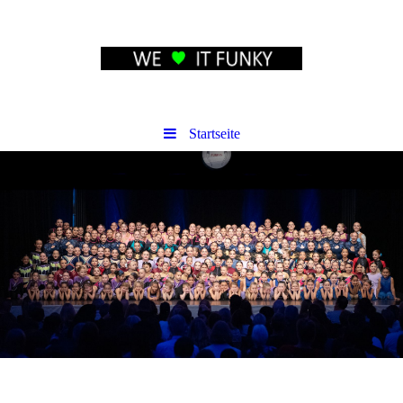
Startseite