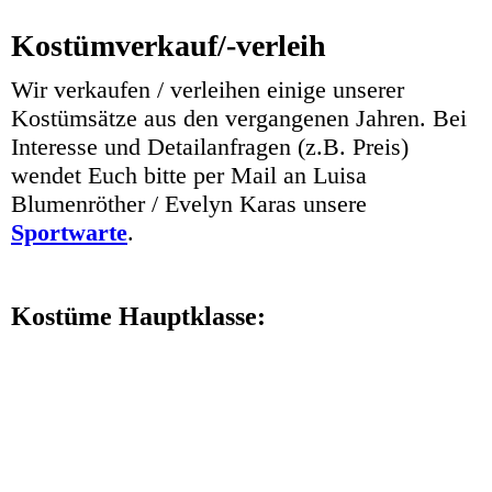
Kostümverkauf/-verleih
Wir verkaufen / verleihen einige unserer
Kostümsätze aus den vergangenen Jahren. Bei
Interesse und Detailanfragen (z.B. Preis)
wendet Euch bitte per Mail an Luisa
Blumenröther / Evelyn Karas unsere
Sportwarte
.
Kostüme Hauptklasse: