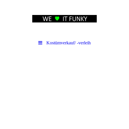
Kostümverkauf/ -verleih