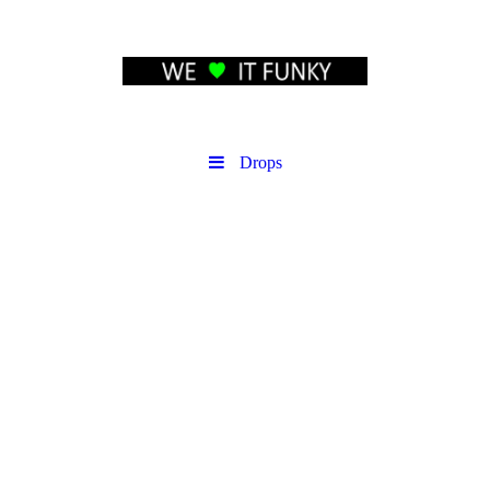
Drops