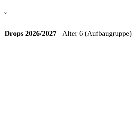
Drops 2026/2027
- Alter 6 (Aufbaugruppe)